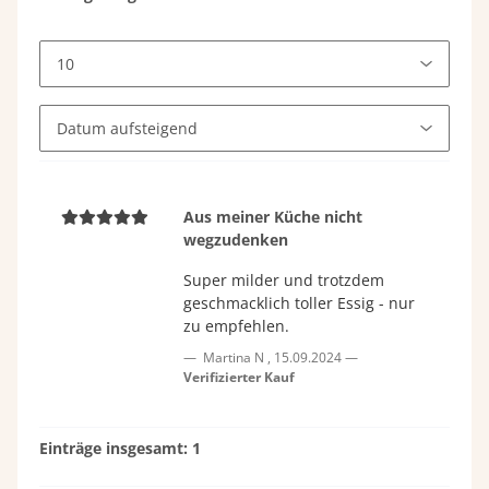
Aus meiner Küche nicht
wegzudenken
Super milder und trotzdem
geschmacklich toller Essig - nur
zu empfehlen.
Martina N
,
15.09.2024
Verifizierter Kauf
Einträge insgesamt: 1