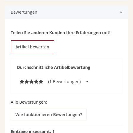
Bewertungen
Teilen Sie anderen Kunden Ihre Erfahrungen mit!
Artikel bewerten
Durchschnittliche Artikelbewertung
(1 Bewertungen)
Alle Bewertungen:
Wie funktionieren Bewertungen?
Einträge insgesamt: 1