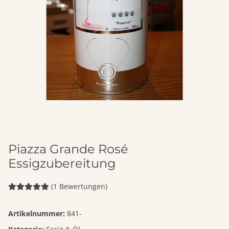
Piazza Grande Rosé
Essigzubereitung
(1 Bewertungen)
Artikelnummer:
841-