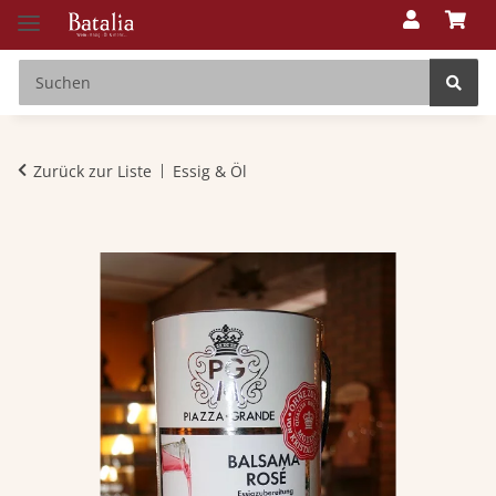
Zurück zur Liste
Essig & Öl