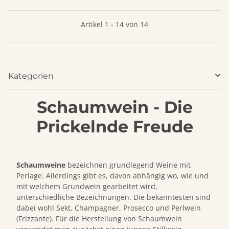
Artikel 1 - 14 von 14
Kategorien
Schaumwein - Die
Prickelnde Freude
Schaumweine
bezeichnen grundlegend Weine mit
Perlage. Allerdings gibt es, davon abhängig wo, wie und
mit welchem Grundwein gearbeitet wird,
unterschiedliche Bezeichnungen. Die bekanntesten sind
dabei wohl Sekt, Champagner, Prosecco und Perlwein
(Frizzante). Für die Herstellung von Schaumwein