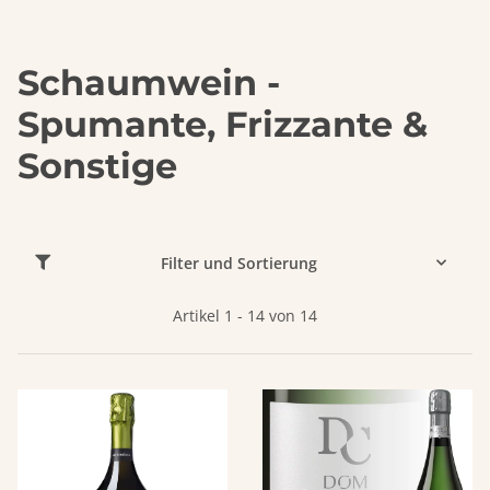
Schaumwein -
Spumante, Frizzante &
Sonstige
Filter und Sortierung
Artikel 1 - 14 von 14