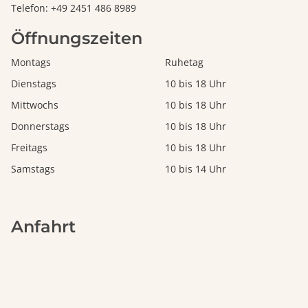
Telefon: +49 2451 486 8989
Öffnungszeiten
Montags
Ruhetag
Dienstags
10 bis 18 Uhr
Mittwochs
10 bis 18 Uhr
Donnerstags
10 bis 18 Uhr
Freitags
10 bis 18 Uhr
Samstags
10 bis 14 Uhr
Anfahrt