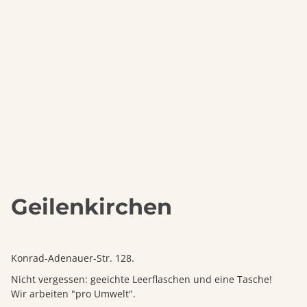
Geilenkirchen
Konrad-Adenauer-Str. 128.
Nicht vergessen: geeichte Leerflaschen und eine Tasche!
Wir arbeiten "pro Umwelt".