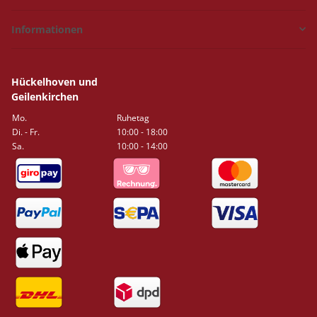
Informationen
Hückelhoven und
Geilenkirchen
Mo.
Ruhetag
Di. - Fr.
10:00 - 18:00
Sa.
10:00 - 14:00