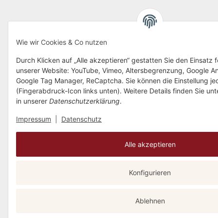
Wie wir Cookies & Co nutzen
Durch Klicken auf „Alle akzeptieren“ gestatten Sie den Einsatz 
unserer Website: YouTube, Vimeo, Altersbegrenzung, Google An
Google Tag Manager, ReCaptcha. Sie können die Einstellung je
(Fingerabdruck-Icon links unten). Weitere Details finden Sie un
in unserer
Datenschutzerklärung
.
Impressum
|
Datenschutz
Alle akzeptieren
Konfigurieren
Ablehnen