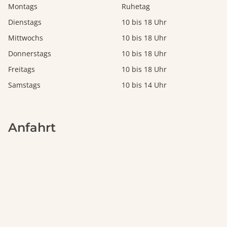
Montags
Ruhetag
Dienstags
10 bis 18 Uhr
Mittwochs
10 bis 18 Uhr
Donnerstags
10 bis 18 Uhr
Freitags
10 bis 18 Uhr
Samstags
10 bis 14 Uhr
Anfahrt