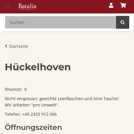
Startseite
Hückelhoven
Rheinstr. 9
Nicht vergessen: geeichte Leerflaschen und eine Tasche!
Wir arbeiten "pro Umwelt".
Telefon: +49 2433 912 066
Öffnungszeiten