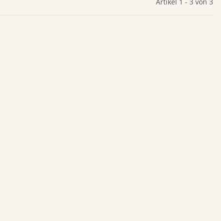
Artikel 1 - 3 von 3