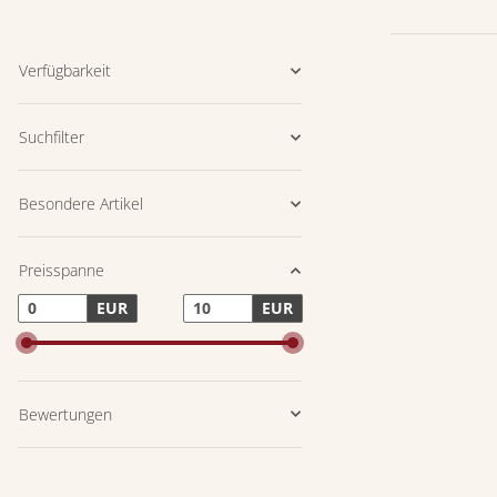
Verfügbarkeit
Suchfilter
Besondere Artikel
Preisspanne
EUR
EUR
Bewertungen