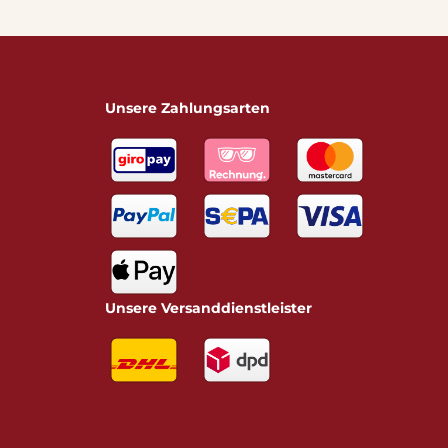
Unsere Zahlungsarten
Unsere Versanddienstleister