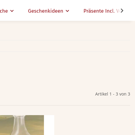
che
Geschenkideen
Präsente Incl. Versand
Artikel 1 - 3 von 3