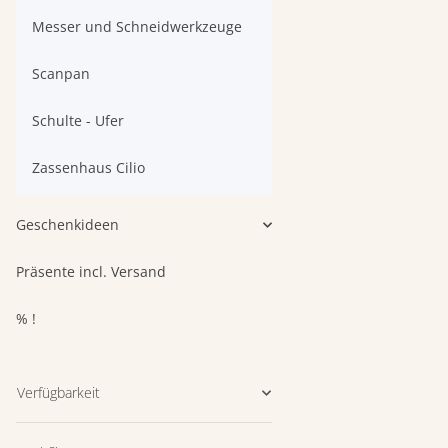
Messer und Schneidwerkzeuge
Scanpan
Schulte - Ufer
Zassenhaus Cilio
Geschenkideen
Präsente incl. Versand
% !
Verfügbarkeit