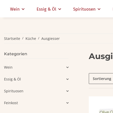
Wein
Essig & Öl
Spirituosen
Startseite
Küche
Ausgiesser
Ausgi
Kategorien
Wein
Sortierung
Essig & Öl
Spirituosen
Feinkost