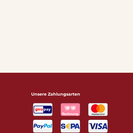
Unsere Zahlungsarten