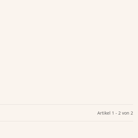
Artikel 1 - 2 von 2