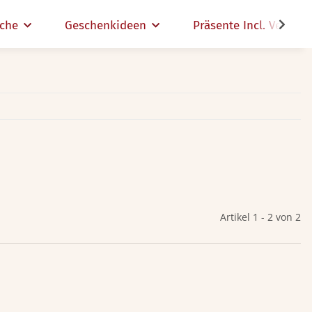
che
Geschenkideen
Präsente Incl. Versand
Artikel 1 - 2 von 2