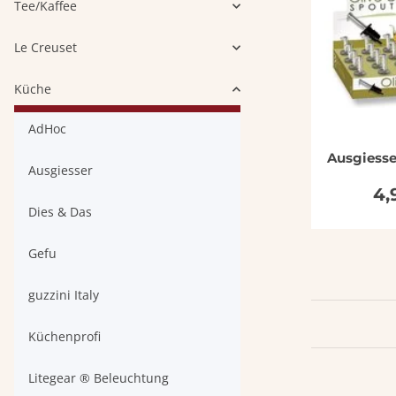
Tee/Kaffee
Le Creuset
Küche
AdHoc
Ausgiesse
Ausgiesser
4,
Dies & Das
Gefu
guzzini Italy
Küchenprofi
Litegear ® Beleuchtung