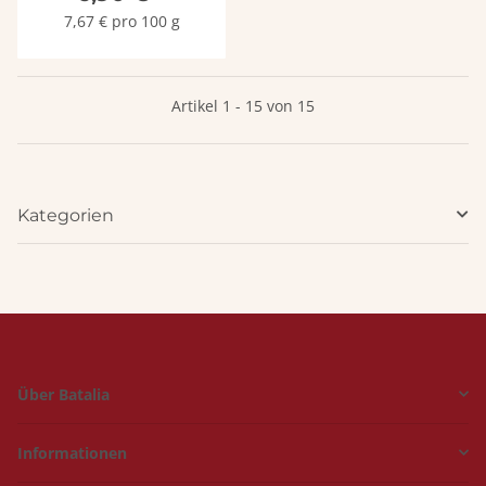
7,67 € pro 100 g
Artikel 1 - 15 von 15
Kategorien
Über Batalia
Informationen