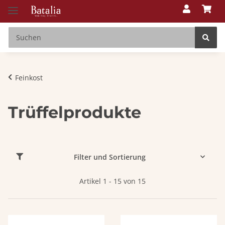
Feinkost
Trüffelprodukte
Filter und Sortierung
Artikel 1 - 15 von 15