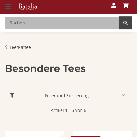
Tee/Kaffee
Besondere Tees
Filter und Sortierung
Artikel 1 - 6 von 6