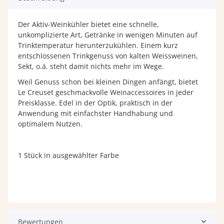
Der Aktiv-Weinkühler bietet eine schnelle,
unkomplizierte Art, Getränke in wenigen Minuten auf
Trinktemperatur herunterzukühlen. Einem kurz
entschlossenen Trinkgenuss von kalten Weissweinen,
Sekt, o.ä. steht damit nichts mehr im Wege.
Weil Genuss schon bei kleinen Dingen anfängt, bietet
Le Creuset geschmackvolle Weinaccessoires in jeder
Preisklasse. Edel in der Optik, praktisch in der
Anwendung mit einfachster Handhabung und
optimalem Nutzen.
1 Stück in ausgewählter Farbe
Bewertungen