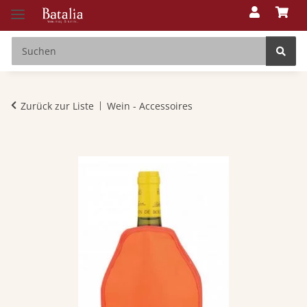
Zurück zur Liste
Wein - Accessoires