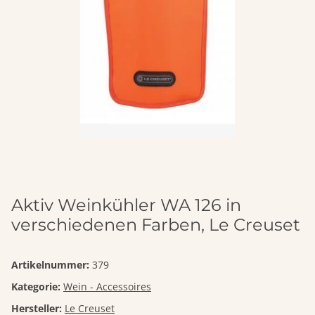
Aktiv Weinkühler WA 126 in
verschiedenen Farben, Le Creuset
Artikelnummer:
379
Kategorie:
Wein - Accessoires
Hersteller:
Le Creuset