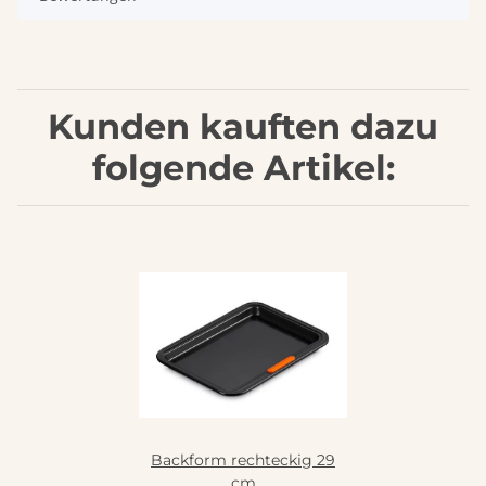
Kunden kauften dazu
folgende Artikel:
Backform rechteckig 29
cm