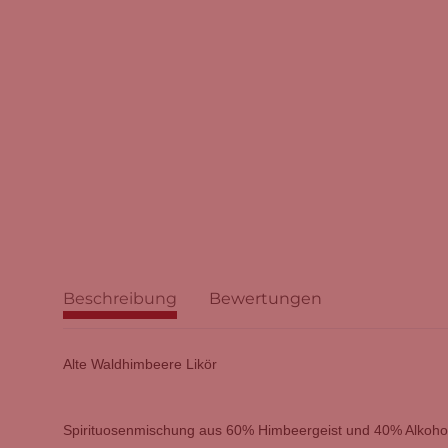
Beschreibung
Bewertungen
Alte Waldhimbeere Likör
Spirituosenmischung aus 60% Himbeergeist und 40% Alkohol 