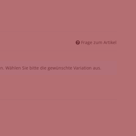
Frage zum Artikel
nen. Wählen Sie bitte die gewünschte Variation aus.