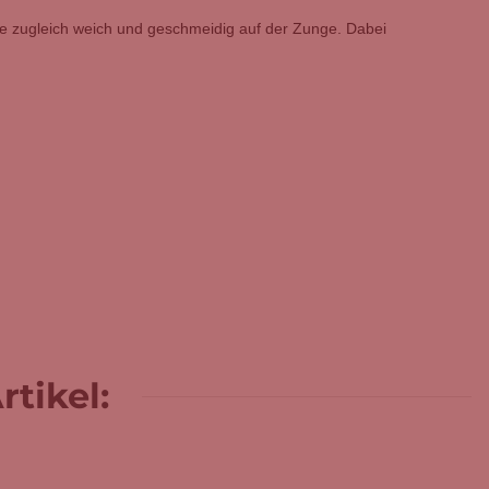
ure zugleich weich und geschmeidig auf der Zunge. Dabei
tikel: