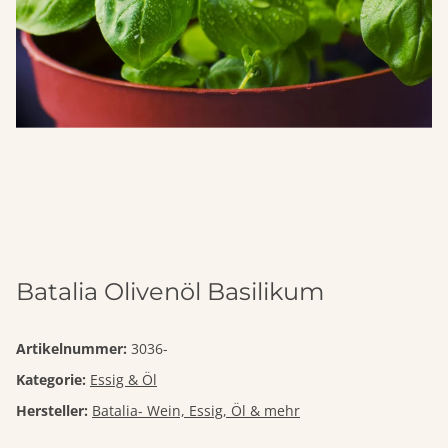
Batalia Olivenöl Basilikum
Artikelnummer:
3036-
Kategorie:
Essig & Öl
Hersteller:
Batalia- Wein, Essig, Öl & mehr