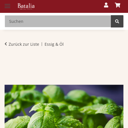
Zurück zur Liste
Essig & Öl