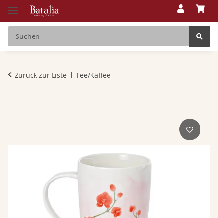
Zurück zur Liste
Tee/Kaffee