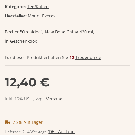
Kategorie:
Tee/Kaffee
Hersteller:
Mount Everest
Becher "Orchidee", New Bone China 420 ml,
in Geschenkbox
Für dieses Produkt erhalten Sie
12
Treuepunkte
12,40 €
inkl. 19% USt. , zzgl.
Versand
2 Stk Auf Lager
(DE - Ausland
Lieferzeit:
2 - 4 Werktage