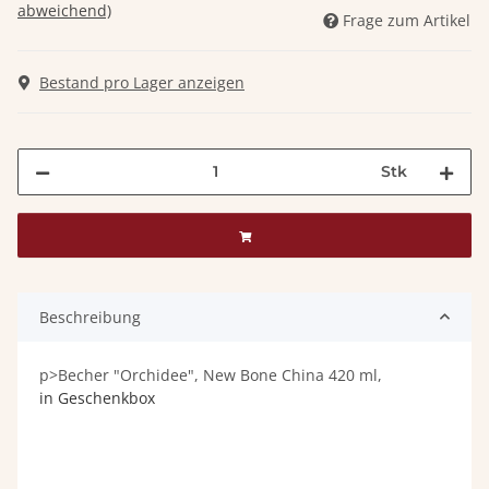
abweichend)
Frage zum Artikel
Bestand pro Lager anzeigen
Stk
Beschreibung
p>Becher "Orchidee", New Bone China 420 ml,
in Geschenkbox