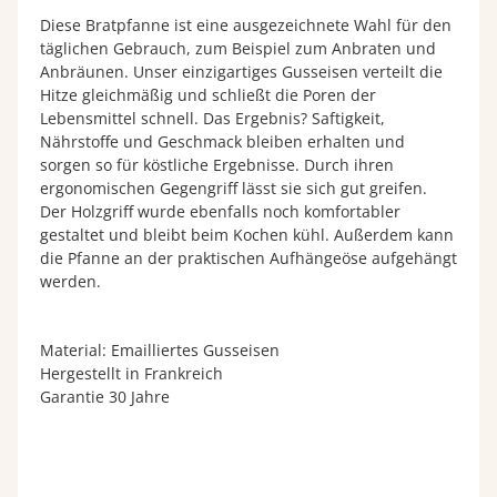
Diese Bratpfanne ist eine ausgezeichnete Wahl für den
täglichen Gebrauch, zum Beispiel zum Anbraten und
Anbräunen. Unser einzigartiges Gusseisen verteilt die
Hitze gleichmäßig und schließt die Poren der
Lebensmittel schnell. Das Ergebnis? Saftigkeit,
Nährstoffe und Geschmack bleiben erhalten und
sorgen so für köstliche Ergebnisse. Durch ihren
ergonomischen Gegengriff lässt sie sich gut greifen.
Der Holzgriff wurde ebenfalls noch komfortabler
gestaltet und bleibt beim Kochen kühl. Außerdem kann
die Pfanne an der praktischen Aufhängeöse aufgehängt
werden.
Material: Emailliertes Gusseisen
Hergestellt in Frankreich
Garantie 30 Jahre