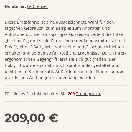
Hersteller:
Le Creuset
Diese Bratpfanne ist eine ausgezeichnete Wahl für den
täglichen Gebrauch, zum Beispiel zum Anbraten und
Anbräunen. Unser einzigartiges Gusseisen verteilt die Hitze
gleichmäßig und schließt die Poren der Lebensmittel schnell.
Das Ergebnis? Saftigkeit, Nährstoffe und Geschmack bleiben
erhalten und sorgen so für köstliche Ergebnisse. Durch ihren
ergonomischen Gegengriff lässt sie sich gut greifen. Der
Holzgriff wurde ebenfalls noch komfortabler gestaltet und
bleibt beim Kochen kühl. Außerdem kann die Pfanne an der
praktischen Aufhängeöse aufgehängt werden.
Für dieses Produkt erhalten Sie
209
Treuepunkte
209,00 €