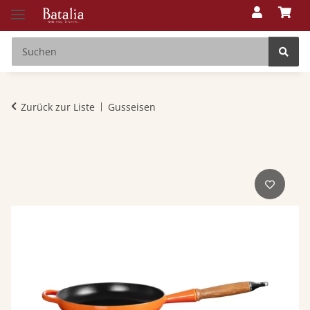
Zurück zur Liste
Gusseisen