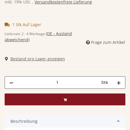
inkl. 19% USt. ,
Versandkostenfreie Lieferung
1 Stk Auf Lager
(DE - Ausland
Lieferzeit:
2 - 4 Werktage
abweichend)
Frage zum Artikel
Bestand pro Lager anzeigen
Stk
Beschreibung