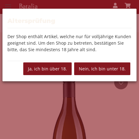
Altersprüfung
Der Shop enthält Artikel, welche nur für volljährige Kunden
geeignet sind. Um den Shop zu betreten, bestätigen Sie
Zurück zur Liste
Wein
bitte, das Sie mindestens 18 Jahre alt sind.
Ja, ich bin über 18.
Nein, Ich bin unter 18.