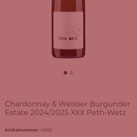
1
2
Chardonnay & Weisser Burgunder
Estate 2024/2025 XXX Peth-Wetz
Artikelnummer:
14003