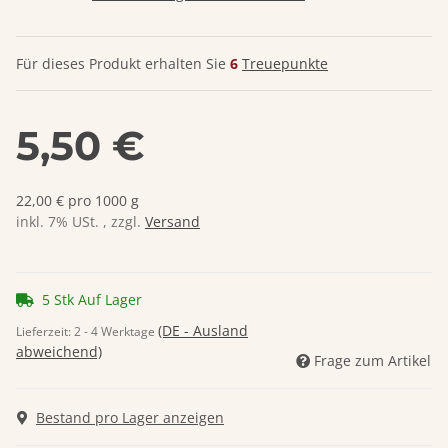
Für dieses Produkt erhalten Sie
6
Treuepunkte
5,50 €
22,00 € pro 1000 g
inkl. 7% USt. , zzgl.
Versand
5 Stk Auf Lager
(DE - Ausland
Lieferzeit:
2 - 4 Werktage
abweichend)
Frage zum Artikel
Bestand pro Lager anzeigen