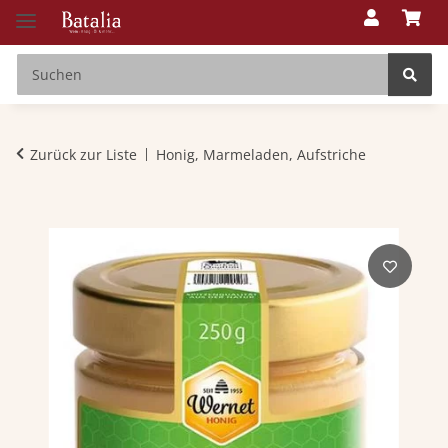
Zurück zur Liste
Honig, Marmeladen, Aufstriche