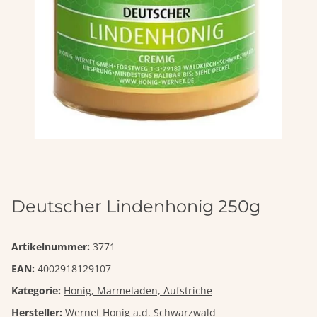
Deutscher Lindenhonig 250g
Artikelnummer:
3771
EAN:
4002918129107
Kategorie:
Honig, Marmeladen, Aufstriche
Hersteller:
Wernet Honig a.d. Schwarzwald