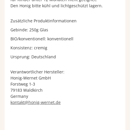
Den Honig bitte kühl und lichtgeschützt lagern.
Zusätzliche Produktinformationen
Gebinde: 250g Glas
BIO/konventionell: konventionell
Konsistenz: cremig
Ursprung: Deutschland
Verantwortlicher Hersteller:
Honig-Wernet GmbH
Forstweg 1-3
79183 Waldkirch
Germany
kontakt@honig-wernet.de