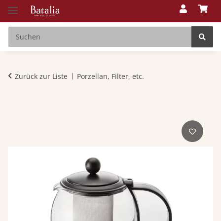
Zurück zur Liste
Porzellan, Filter, etc.