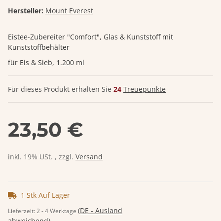
Hersteller:
Mount Everest
Eistee-Zubereiter "Comfort", Glas & Kunststoff mit
Kunststoffbehälter
für Eis & Sieb, 1.200 ml
Für dieses Produkt erhalten Sie
24
Treuepunkte
23,50 €
inkl. 19% USt. , zzgl.
Versand
1 Stk Auf Lager
(DE - Ausland
Lieferzeit:
2 - 4 Werktage
abweichend)