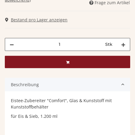
Frage zum Artikel
Bestand pro Lager anzeigen
Stk
Beschreibung
Eistee-Zubereiter "Comfort", Glas & Kunststoff mit
Kunststoffbehälter
für Eis & Sieb, 1.200 ml