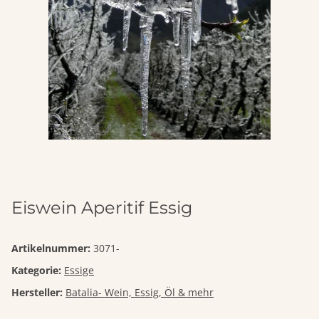
Eiswein Aperitif Essig
Artikelnummer:
3071-
Kategorie:
Essige
Hersteller:
Batalia- Wein, Essig, Öl & mehr