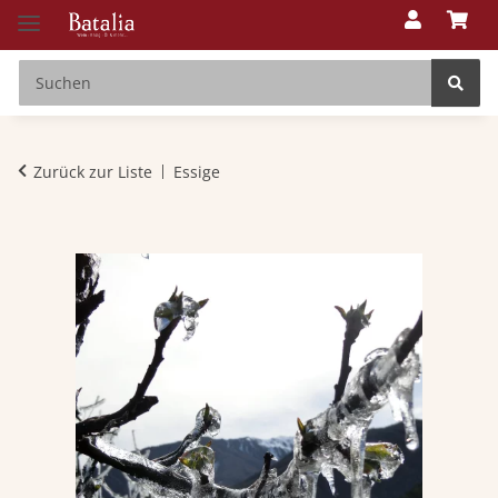
Zurück zur Liste
Essige