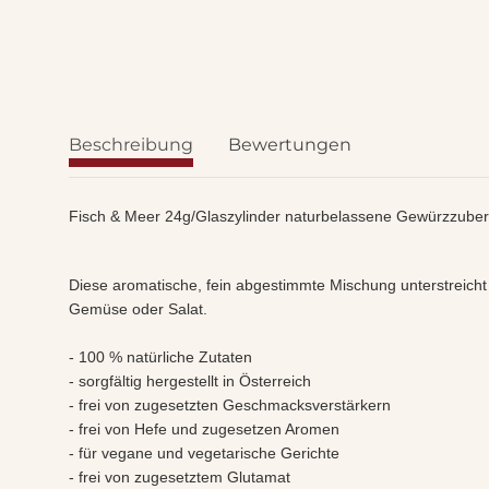
Beschreibung
Bewertungen
Fisch & Meer 24g/Glaszylinder naturbelassene Gewürzzuber
Diese aromatische, fein abgestimmte Mischung unterstreich
Gemüse oder Salat.
- 100 % natürliche Zutaten
- sorgfältig hergestellt in Österreich
- frei von zugesetzten Geschmacksverstärkern
- frei von Hefe und zugesetzen Aromen
- für vegane und vegetarische Gerichte
- frei von zugesetztem Glutamat