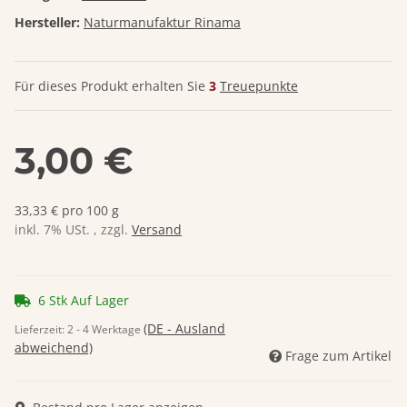
Hersteller:
Naturmanufaktur Rinama
Für dieses Produkt erhalten Sie
3
Treuepunkte
3,00 €
33,33 € pro 100 g
inkl. 7% USt. , zzgl.
Versand
6 Stk Auf Lager
(DE - Ausland
Lieferzeit:
2 - 4 Werktage
abweichend)
Frage zum Artikel