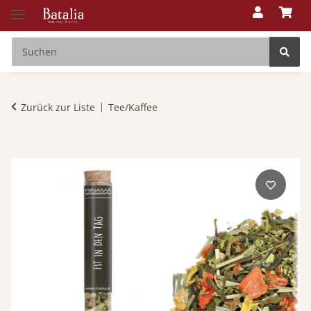
Zurück zur Liste
Tee/Kaffee