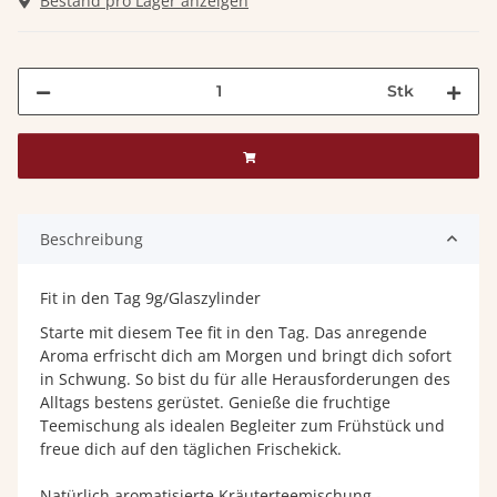
Bestand pro Lager anzeigen
Stk
Beschreibung
Fit in den Tag 9g/Glaszylinder
Starte mit diesem Tee fit in den Tag. Das anregende
Aroma erfrischt dich am Morgen und bringt dich sofort
in Schwung. So bist du für alle Herausforderungen des
Alltags bestens gerüstet. Genieße die fruchtige
Teemischung als idealen Begleiter zum Frühstück und
freue dich auf den täglichen Frischekick.
Natürlich aromatisierte Kräuterteemischung -