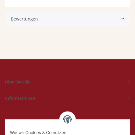
Bewertungen
Über Batalia
Informationen
Hückelhoven und
Geilenkirchen
Wie wir Cookies & Co nutzen