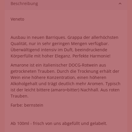
Beschreibung
Veneto
Ausbau in neuen Barriques. Grappa der allerhöchsten
Qualität, nur in sehr geringen Mengen verfügbar.
Überwältigend intensiv im Duft, beeindruckende
Körperfülle mit hoher Eleganz. Perfekte Harmonie!
Amarone ist ein italienischer DOCG-Rotwein aus
getrockneten Trauben. Durch die Trocknung erhält der
Wein eine höhere Konzentration, einen höheren
Alkoholgehalt und trägt deutlich mehr Aromen. Typisch
ist der leicht bittere (amaro=bitter) Nachhall. Aus roten
Trauben.
Farbe: bernstein
Ab 100ml - frisch von uns abgefüllt und gelabelt.