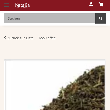
Zurück zur Liste
Tee/Kaffee