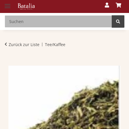
Zurück zur Liste
Tee/Kaffee