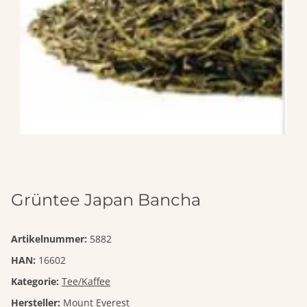
Grüntee Japan Bancha
Artikelnummer:
5882
HAN:
16602
Kategorie:
Tee/Kaffee
Hersteller:
Mount Everest