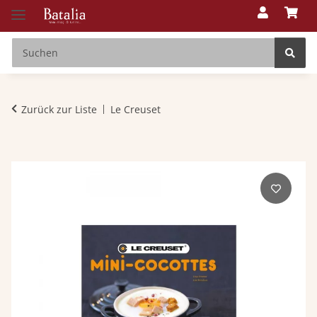
Zurück zur Liste
Le Creuset