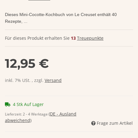
Dieses Mini-Cocotte-Kochbuch von Le Creuset enthält 40
Rezepte, ...
Für dieses Produkt erhalten Sie
13
Treuepunkte
12,95 €
inkl. 7% USt. , zzgl.
Versand
4 Stk Auf Lager
(DE - Ausland
Lieferzeit:
2 - 4 Werktage
abweichend)
Frage zum Artikel