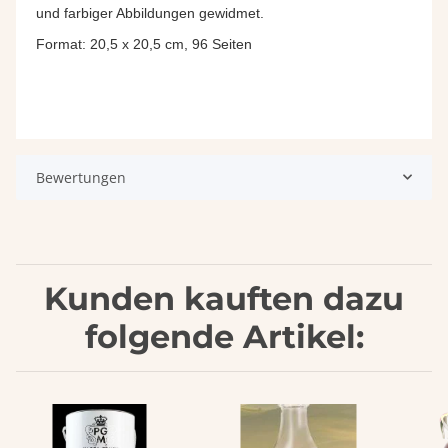
und farbiger Abbildungen gewidmet.
Format: 20,5 x 20,5 cm, 96 Seiten
Bewertungen
Kunden kauften dazu
folgende Artikel: