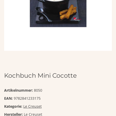
Kochbuch Mini Cocotte
Artikelnummer:
8050
EAN:
9782841233175
Kategorie:
Le Creuset
Hersteller:
Le Creuset