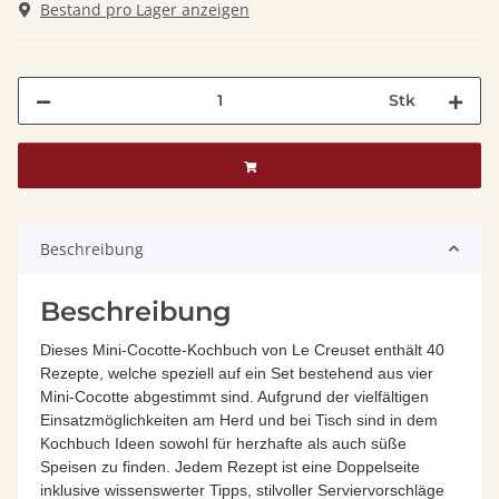
Bestand pro Lager anzeigen
Stk
Beschreibung
Beschreibung
Dieses Mini-Cocotte-Kochbuch von Le Creuset enthält 40
Rezepte, welche speziell auf ein Set bestehend aus vier
Mini-Cocotte abgestimmt sind. Aufgrund der vielfältigen
Einsatzmöglichkeiten am Herd und bei Tisch sind in dem
Kochbuch Ideen sowohl für herzhafte als auch süße
Speisen zu finden. Jedem Rezept ist eine Doppelseite
inklusive wissenswerter Tipps, stilvoller Serviervorschläge