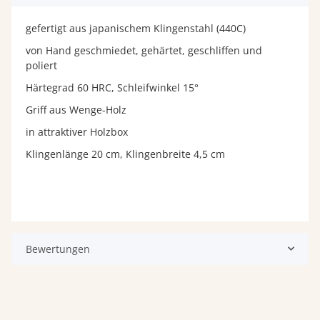
gefertigt aus japanischem Klingenstahl (440C)
von Hand geschmiedet, gehärtet, geschliffen und
poliert
Härtegrad 60 HRC, Schleifwinkel 15°
Griff aus Wenge-Holz
in attraktiver Holzbox
Klingenlänge 20 cm, Klingenbreite 4,5 cm
Bewertungen