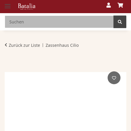
Zurück zur Liste
Zassenhaus Cilio