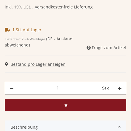
inkl. 19% USt. ,
Versandkostenfreie Lieferung
1 Stk Auf Lager
(DE - Ausland
Lieferzeit:
2 - 4 Werktage
abweichend)
Frage zum Artikel
Bestand pro Lager anzeigen
Stk
Beschreibung