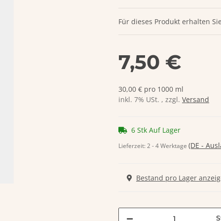
Für dieses Produkt erhalten Si
7,50 €
30,00 € pro 1000 ml
inkl. 7% USt. , zzgl.
Versand
6 Stk Auf Lager
(DE - Aus
Lieferzeit:
2 - 4 Werktage
Bestand pro Lager anzei
S