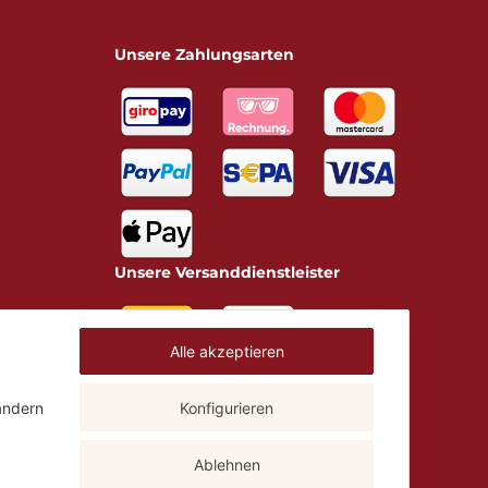
Unsere Zahlungsarten
Unsere Versanddienstleister
Alle akzeptieren
ändern
Konfigurieren
Ablehnen