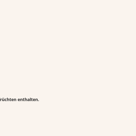
früchten enthalten.