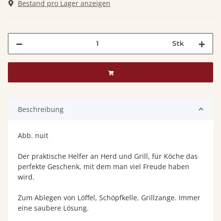
Bestand pro Lager anzeigen
Stk
Beschreibung
Abb. nuit
Der praktische Helfer an Herd und Grill, für Köche das
perfekte Geschenk, mit dem man viel Freude haben
wird.
Zum Ablegen von Löffel, Schöpfkelle, Grillzange. Immer
eine saubere Lösung.