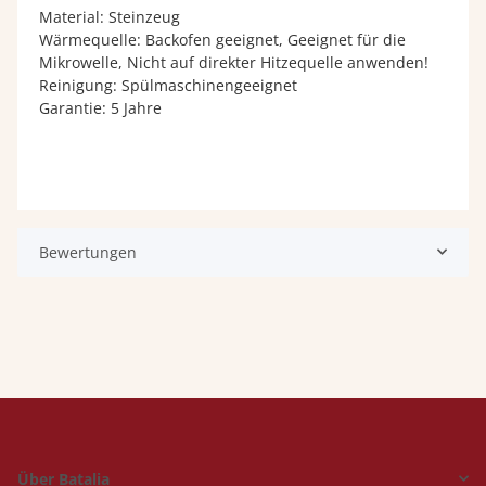
Material: Steinzeug
Wärmequelle: Backofen geeignet, Geeignet für die
Mikrowelle, Nicht auf direkter Hitzequelle anwenden!
Reinigung: Spülmaschinengeeignet
Garantie: 5 Jahre
Bewertungen
Über Batalia