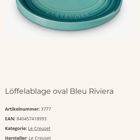
Löffelablage oval Bleu Riviera
Artikelnummer:
3777
EAN:
840457418993
Kategorie:
Le Creuset
Hersteller:
Le Creuset