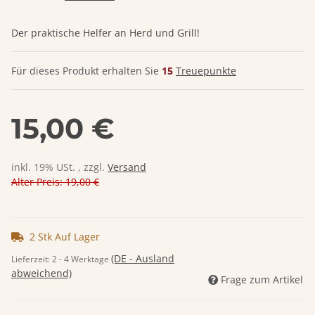
Der praktische Helfer an Herd und Grill!
Für dieses Produkt erhalten Sie
15
Treuepunkte
15,00 €
inkl. 19% USt. , zzgl.
Versand
Alter Preis: 19,00 €
2 Stk Auf Lager
(DE - Ausland
Lieferzeit:
2 - 4 Werktage
abweichend)
Frage zum Artikel