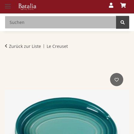
Zurück zur Liste
Le Creuset