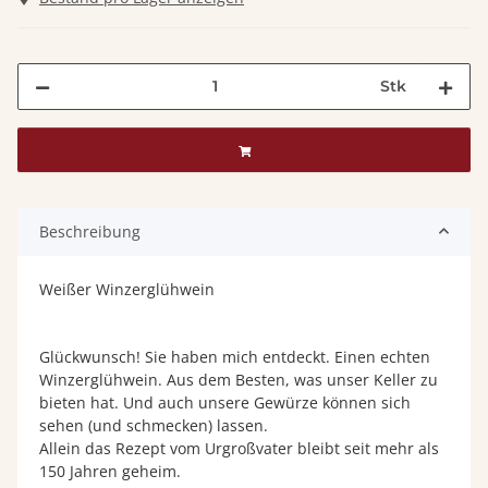
Stk
Beschreibung
Weißer Winzerglühwein
Glückwunsch! Sie haben mich entdeckt. Einen echten
Winzerglühwein. Aus dem Besten, was unser Keller zu
bieten hat. Und auch unsere Gewürze können sich
sehen (und schmecken) lassen.
Allein das Rezept vom Urgroßvater bleibt seit mehr als
150 Jahren geheim.