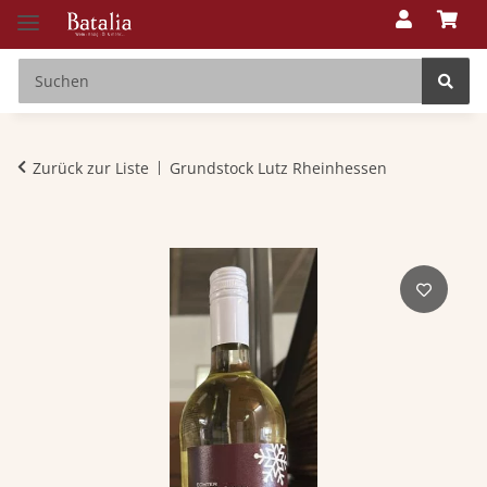
Zurück zur Liste
Grundstock Lutz Rheinhessen