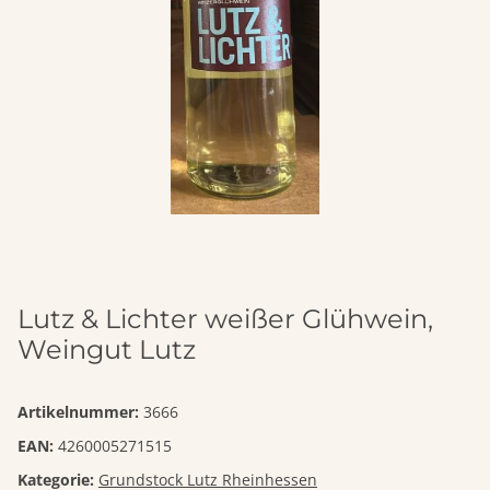
Lutz & Lichter weißer Glühwein,
Weingut Lutz
Artikelnummer:
3666
EAN:
4260005271515
Kategorie:
Grundstock Lutz Rheinhessen