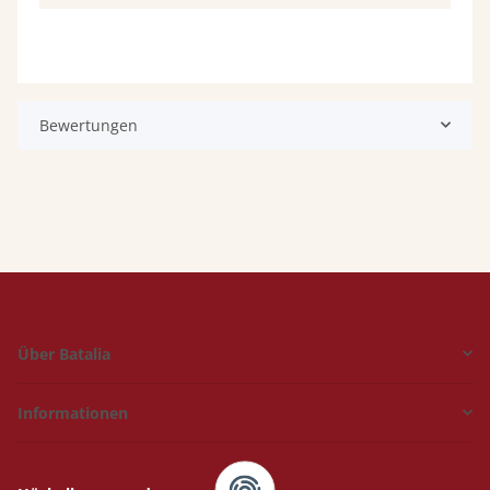
Bewertungen
Über Batalia
Informationen