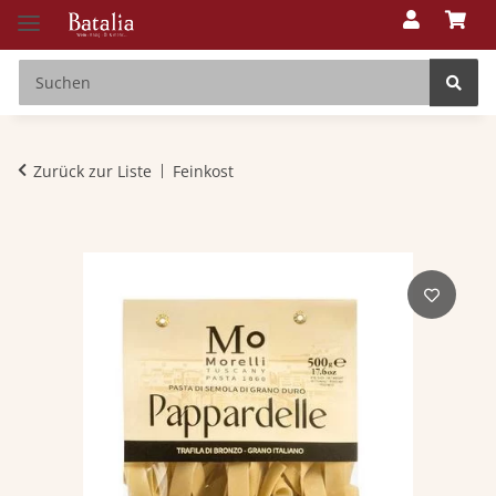
Zurück zur Liste
Feinkost