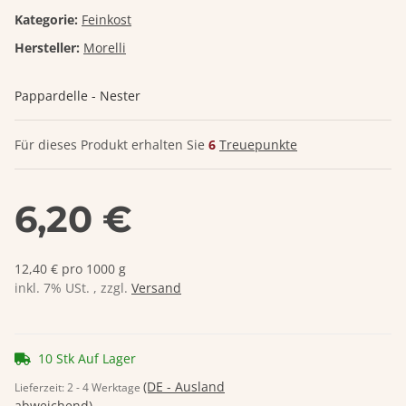
Kategorie:
Feinkost
Hersteller:
Morelli
Pappardelle - Nester
Für dieses Produkt erhalten Sie
6
Treuepunkte
6,20 €
12,40 € pro 1000 g
inkl. 7% USt. , zzgl.
Versand
10 Stk Auf Lager
(DE - Ausland
Lieferzeit:
2 - 4 Werktage
abweichend)