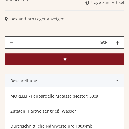
Frage zum Artikel
Bestand pro Lager anzeigen
Stk
Beschreibung
MORELLI - Pappardelle Matassa (Nester) 500g
Zutaten: Hartweizengrieß, Wasser
Durchschnittliche Nährwerte pro 100g/ml: