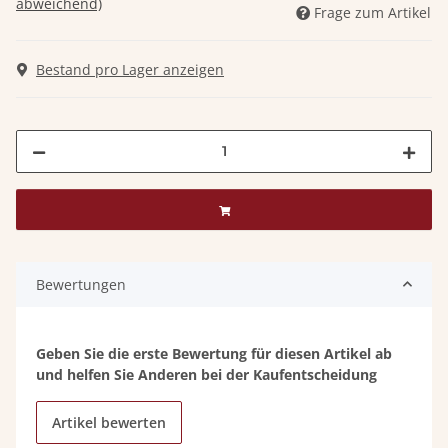
abweichend)
Frage zum Artikel
Bestand pro Lager anzeigen
Bewertungen
Geben Sie die erste Bewertung für diesen Artikel ab
und helfen Sie Anderen bei der Kaufentscheidung
Artikel bewerten