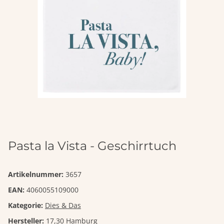
Pasta la Vista - Geschirrtuch
Artikelnummer:
3657
EAN:
4060055109000
Kategorie:
Dies & Das
Hersteller:
17,30 Hamburg