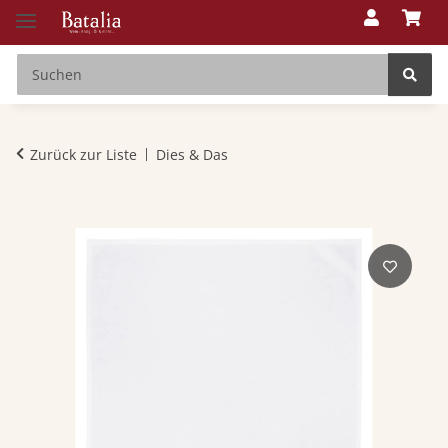
Zurück zur Liste
Dies & Das