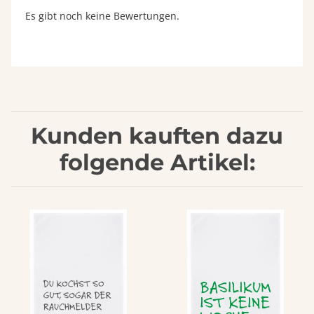
Es gibt noch keine Bewertungen.
Kunden kauften dazu
folgende Artikel: