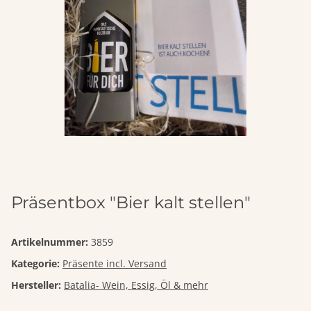
Präsentbox "Bier kalt stellen"
Artikelnummer:
3859
Kategorie:
Präsente incl. Versand
Hersteller:
Batalia- Wein, Essig, Öl & mehr