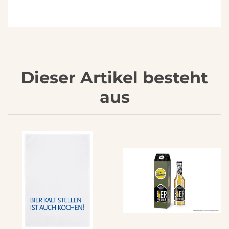
Dieser Artikel besteht
aus