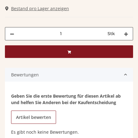
Bestand pro Lager anzeigen
Stk
Bewertungen
Geben Sie die erste Bewertung für diesen Artikel ab
und helfen Sie Anderen bei der Kaufentscheidung
Artikel bewerten
Es gibt noch keine Bewertungen.