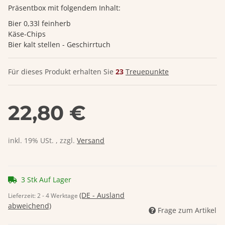
Präsentbox mit folgendem Inhalt:
Bier 0,33l feinherb
Käse-Chips
Bier kalt stellen - Geschirrtuch
Für dieses Produkt erhalten Sie
23
Treuepunkte
22,80 €
inkl. 19% USt. , zzgl.
Versand
3 Stk Auf Lager
(DE - Ausland
Lieferzeit:
2 - 4 Werktage
abweichend)
Frage zum Artikel