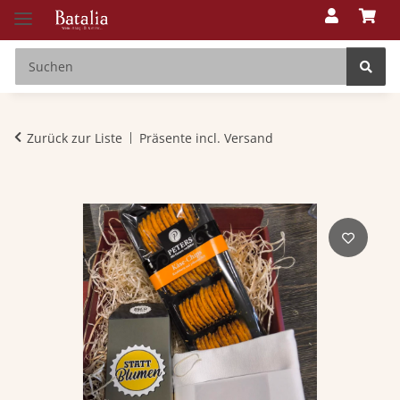
Zurück zur Liste
Präsente incl. Versand