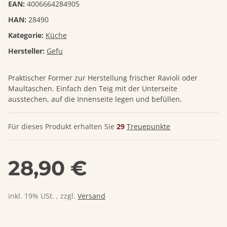
EAN:
4006664284905
HAN:
28490
Kategorie:
Küche
Hersteller:
Gefu
Praktischer Former zur Herstellung frischer Ravioli oder
Maultaschen. Einfach den Teig mit der Unterseite
ausstechen, auf die Innenseite legen und befüllen.
Für dieses Produkt erhalten Sie
29
Treuepunkte
28,90 €
inkl. 19% USt. , zzgl.
Versand