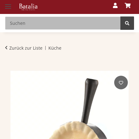
Zurück zur Liste
Küche