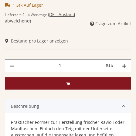
1 Stk Auf Lager
(DE - Ausland
Lieferzeit:
2 - 4 Werktage
abweichend)
Frage zum Artikel
Bestand pro Lager anzeigen
Stk
Beschreibung
Praktischer Former zur Herstellung frischer Ravioli oder
Maultaschen. Einfach den Teig mit der Unterseite
ausstechen, auf die Innenseite legen und befüllen.