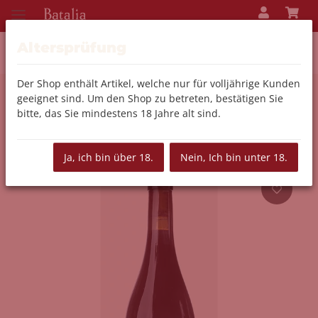
Altersprüfung
Der Shop enthält Artikel, welche nur für volljährige Kunden
geeignet sind. Um den Shop zu betreten, bestätigen Sie
Zurück zur Liste
Wein
bitte, das Sie mindestens 18 Jahre alt sind.
Ja, ich bin über 18.
Nein, Ich bin unter 18.