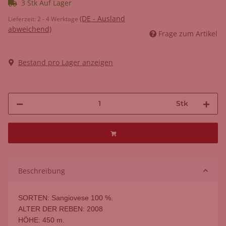
3 Stk Auf Lager
(DE - Ausland
Lieferzeit:
2 - 4 Werktage
abweichend)
Frage zum Artikel
Bestand pro Lager anzeigen
Stk
Beschreibung
SORTEN: Sangiovese 100 %.
ALTER DER REBEN: 2008
HÖHE: 450 m.