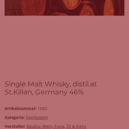
Single Malt Whisky, distil.at
St.Kilian, Germany 46%
Artikelnummer:
1682-
Kategorie:
Spirituosen
Hersteller:
Batalia- Wein, Essig, Öl & mehr