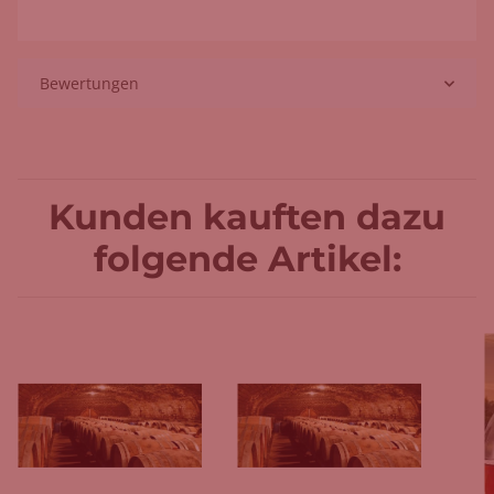
Bewertungen
Kunden kauften dazu
folgende Artikel: