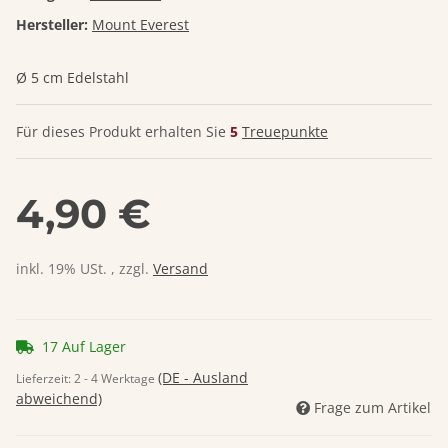
Hersteller:
Mount Everest
Ø 5 cm Edelstahl
Für dieses Produkt erhalten Sie
5
Treuepunkte
4,90 €
inkl. 19% USt. , zzgl.
Versand
17 Auf Lager
(DE - Ausland
Lieferzeit:
2 - 4 Werktage
abweichend)
Frage zum Artikel