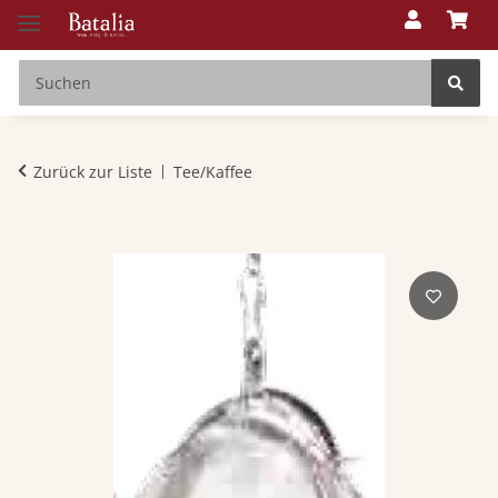
Zurück zur Liste
Tee/Kaffee