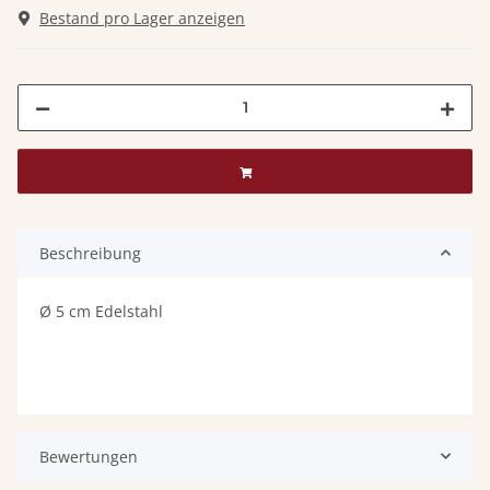
Bestand pro Lager anzeigen
Beschreibung
Ø 5 cm Edelstahl
Bewertungen