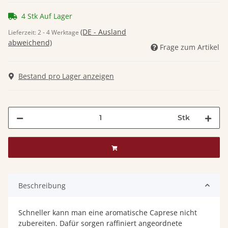
4 Stk Auf Lager
(DE - Ausland
Lieferzeit:
2 - 4 Werktage
abweichend)
Frage zum Artikel
Bestand pro Lager anzeigen
Stk
Beschreibung
Schneller kann man eine aromatische Caprese nicht
zubereiten. Dafür sorgen raffiniert angeordnete