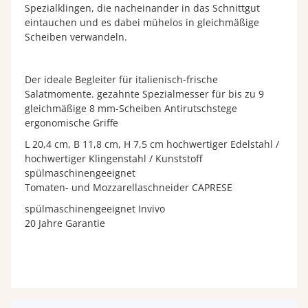
Spezialklingen, die nacheinander in das Schnittgut
eintauchen und es dabei mühelos in gleichmäßige
Scheiben verwandeln.
Der ideale Begleiter für italienisch-frische
Salatmomente. gezahnte Spezialmesser für bis zu 9
gleichmäßige 8 mm-Scheiben Antirutschstege
ergonomische Griffe
L 20,4 cm, B 11,8 cm, H 7,5 cm hochwertiger Edelstahl /
hochwertiger Klingenstahl / Kunststoff
spülmaschinengeeignet
Tomaten- und Mozzarellaschneider CAPRESE
spülmaschinengeeignet Invivo
20 Jahre Garantie