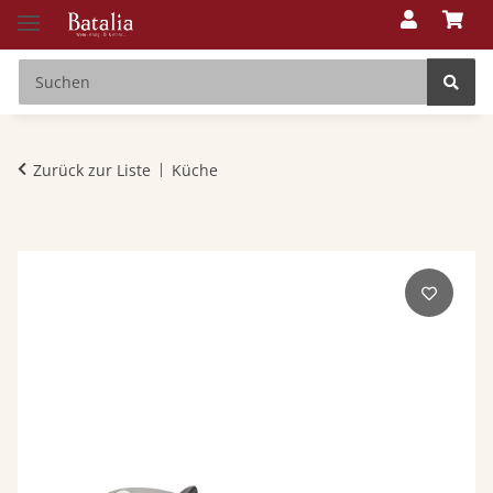
Zurück zur Liste
Küche