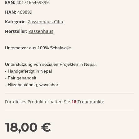
EAN:
4017166469899
HAN:
469899
Kategorie:
Zassenhaus Cilio
Hersteller:
Zassenhaus
Untersetzer aus 100% Schafwolle.
Unterstützung von sozialen Projekten in Nepal.
- Handgefertigt in Nepal
- Fair gehandelt
- Hitzebeständig, waschbar
Für dieses Produkt erhalten Sie
18
Treuepunkte
18,00 €