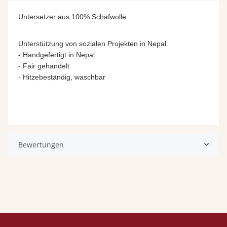
Untersetzer aus 100% Schafwolle.
Unterstützung von sozialen Projekten in Nepal.
- Handgefertigt in Nepal
- Fair gehandelt
- Hitzebeständig, waschbar
Bewertungen