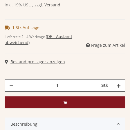
inkl. 19% USt. , zzgl.
Versand
1 Stk Auf Lager
(DE - Ausland
Lieferzeit:
2 - 4 Werktage
abweichend)
Frage zum Artikel
Bestand pro Lager anzeigen
Stk
Beschreibung