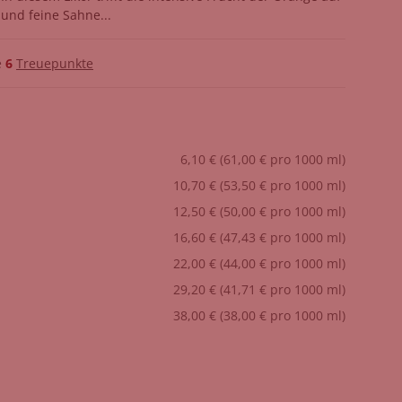
 und feine Sahne...
e
6
Treuepunkte
6,10 € (61,00 € pro 1000 ml)
10,70 € (53,50 € pro 1000 ml)
12,50 € (50,00 € pro 1000 ml)
16,60 € (47,43 € pro 1000 ml)
22,00 € (44,00 € pro 1000 ml)
29,20 € (41,71 € pro 1000 ml)
38,00 € (38,00 € pro 1000 ml)