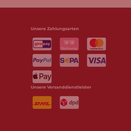
Unsere Zahlungsarten
Unsere Versanddienstleister