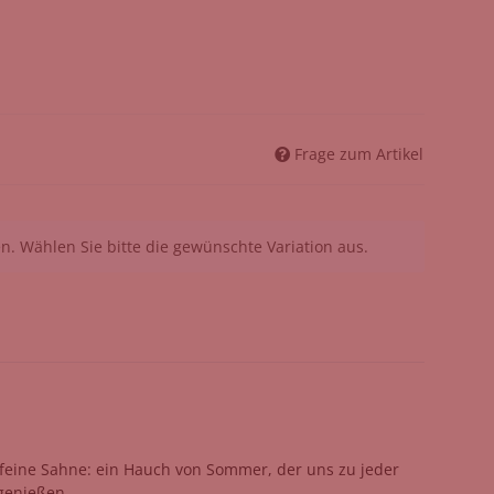
Frage zum Artikel
nen. Wählen Sie bitte die gewünschte Variation aus.
nd feine Sahne: ein Hauch von Sommer, der uns zu jeder
genießen.