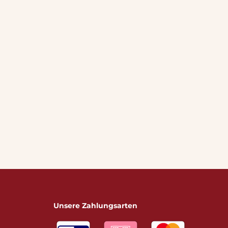
Unsere Zahlungsarten