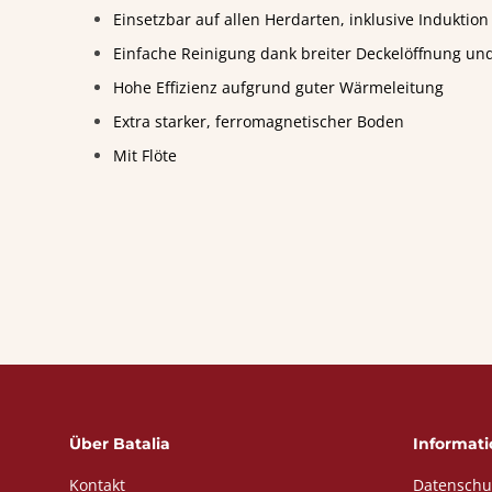
Einsetzbar auf allen Herdarten, inklusive Induktion
Einfache Reinigung dank breiter Deckelöffnung und
Hohe Effizienz aufgrund guter Wärmeleitung
Extra starker, ferromagnetischer Boden
Mit Flöte
Über Batalia
Informat
Kontakt
Datenschu