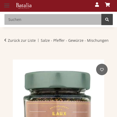
Zurück zur Liste
Salze - Pfeffer - Gewürze - Mischungen