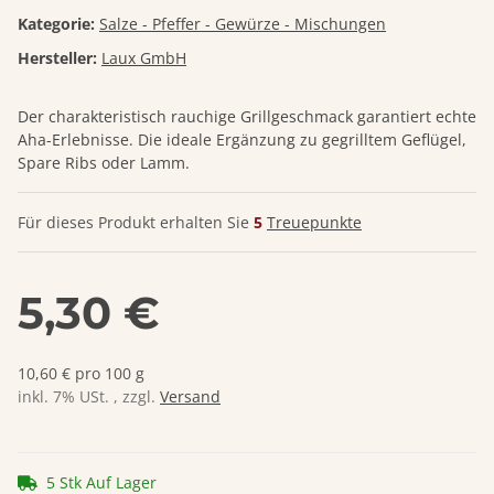
Kategorie:
Salze - Pfeffer - Gewürze - Mischungen
Hersteller:
Laux GmbH
Der charakteristisch rauchige Grillgeschmack garantiert echte
Aha-Erlebnisse. Die ideale Ergänzung zu gegrilltem Geflügel,
Spare Ribs oder Lamm.
Für dieses Produkt erhalten Sie
5
Treuepunkte
5,30 €
10,60 € pro 100 g
inkl. 7% USt. , zzgl.
Versand
5 Stk Auf Lager