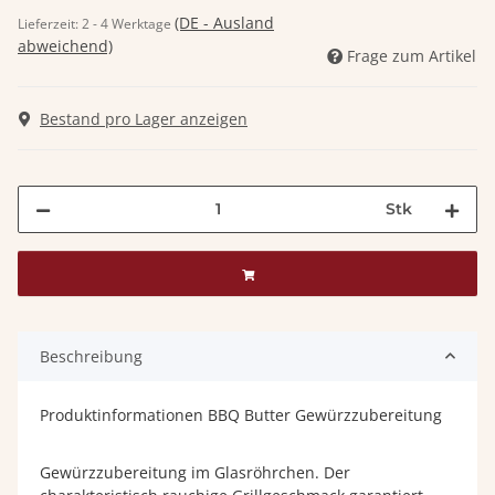
(DE - Ausland
Lieferzeit:
2 - 4 Werktage
abweichend)
Frage zum Artikel
Bestand pro Lager anzeigen
Stk
Beschreibung
Produktinformationen BBQ Butter Gewürzzubereitung
Gewürzzubereitung im Glasröhrchen. Der