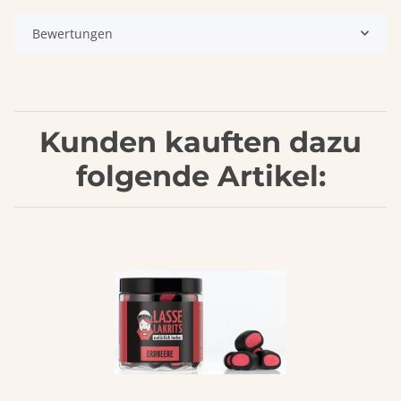
Bewertungen
Kunden kauften dazu
folgende Artikel: