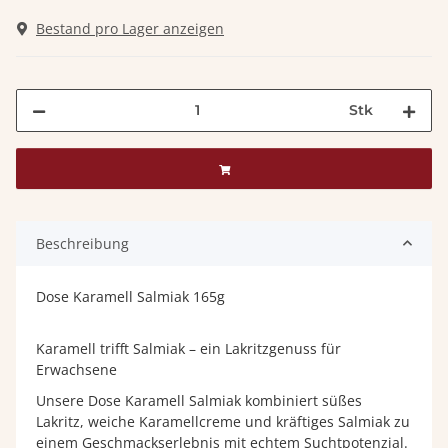
Bestand pro Lager anzeigen
Stk
Beschreibung
Dose Karamell Salmiak 165g
Karamell trifft Salmiak – ein Lakritzgenuss für
Erwachsene
Unsere Dose Karamell Salmiak kombiniert süßes
Lakritz, weiche Karamellcreme und kräftiges Salmiak zu
einem Geschmackserlebnis mit echtem Suchtpotenzial.