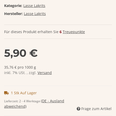
Kategorie:
Lasse Lakrits
Hersteller:
Lasse Lakrits
Für dieses Produkt erhalten Sie
6
Treuepunkte
5,90 €
35,76 € pro 1000 g
inkl. 7% USt. , zzgl.
Versand
1 Stk Auf Lager
(DE - Ausland
Lieferzeit:
2 - 4 Werktage
abweichend)
Frage zum Artikel