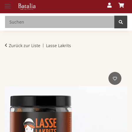
Zurück zur Liste
Lasse Lakrits