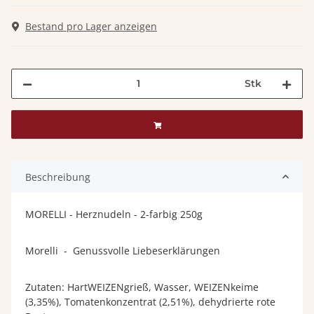
Bestand pro Lager anzeigen
Stk
Beschreibung
MORELLI - Herznudeln - 2-farbig 250g
Morelli - Genussvolle Liebeserklärungen
Zutaten: HartWEIZENgrieß, Wasser, WEIZENkeime
(3,35%), Tomatenkonzentrat (2,51%), dehydrierte rote