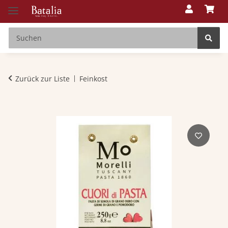
Zurück zur Liste
Feinkost