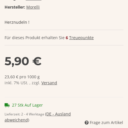
Hersteller:
Morelli
Herznudeln !
Für dieses Produkt erhalten Sie
6
Treuepunkte
5,90 €
23,60 € pro 1000 g
inkl. 7% USt. , zzgl.
Versand
27 Stk Auf Lager
(DE - Ausland
Lieferzeit:
2 - 4 Werktage
abweichend)
Frage zum Artikel