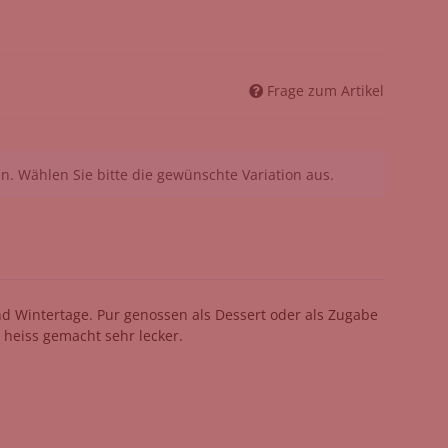
Frage zum Artikel
nen. Wählen Sie bitte die gewünschte Variation aus.
nd Wintertage. Pur genossen als Dessert oder als Zugabe
 heiss gemacht sehr lecker.