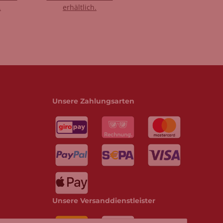
.
erhältlich.
Unsere Zahlungsarten
Unsere Versanddienstleister