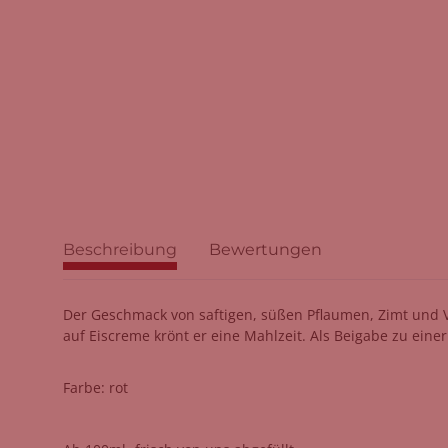
Beschreibung
Bewertungen
Der Geschmack von saftigen, süßen Pflaumen, Zimt und Va
auf Eiscreme krönt er eine Mahlzeit. Als Beigabe zu eine
Farbe: rot